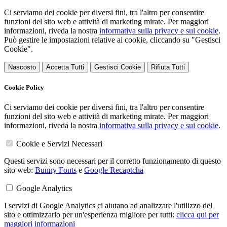
Ci serviamo dei cookie per diversi fini, tra l'altro per consentire
funzioni del sito web e attività di marketing mirate. Per maggiori
informazioni, riveda la nostra
informativa sulla privacy e sui cookie
.
Può gestire le impostazioni relative ai cookie, cliccando su "Gestisci
Cookie".
Nascosto
Accetta Tutti
Gestisci Cookie
Rifiuta Tutti
Cookie Policy
Ci serviamo dei cookie per diversi fini, tra l'altro per consentire
funzioni del sito web e attività di marketing mirate. Per maggiori
informazioni, riveda la nostra
informativa sulla privacy e sui cookie
.
Cookie e Servizi Necessari
Questi servizi sono necessari per il corretto funzionamento di questo
sito web:
Bunny Fonts
e
Google Recaptcha
Google Analytics
I servizi di Google Analytics ci aiutano ad analizzare l'utilizzo del
sito e ottimizzarlo per un'esperienza migliore per tutti:
clicca qui per
maggiori informazioni