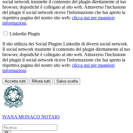
social network trasmette il contenuto del plugin direttamente al tuo
browser, dopodichè è collegato al sito web. Attraverso l'inclusione
del plugin il social network riceve l'informazione che hai aperto la
rispettiva pagina del nostro sito web:
clicca qui per maggiori
informazioni
.
Linkedin Plugin
Il sito utilizza dei Social Plugins Linkedin di diversi social network.
Il social network trasmette il contenuto del plugin direttamente al tuo
browser, dopodichè è collegato al sito web. Attraverso l'inclusione
del plugin il social network riceve l'informazione che hai aperto la
rispettiva pagina del nostro sito web:
clicca qui per maggiori
informazioni
.
Accetta tutti
Rifiuta tutti
Salva scelta
Loading...
IVANA MONACO
NOTAIO