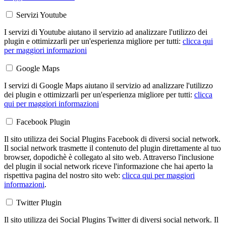
Servizi Youtube
I servizi di Youtube aiutano il servizio ad analizzare l'utilizzo dei
plugin e ottimizzarli per un'esperienza migliore per tutti:
clicca qui
per maggiori informazioni
Google Maps
I servizi di Google Maps aiutano il servizio ad analizzare l'utilizzo
dei plugin e ottimizzarli per un'esperienza migliore per tutti:
clicca
qui per maggiori informazioni
Facebook Plugin
Il sito utilizza dei Social Plugins Facebook di diversi social network.
Il social network trasmette il contenuto del plugin direttamente al tuo
browser, dopodichè è collegato al sito web. Attraverso l'inclusione
del plugin il social network riceve l'informazione che hai aperto la
rispettiva pagina del nostro sito web:
clicca qui per maggiori
informazioni
.
Twitter Plugin
Il sito utilizza dei Social Plugins Twitter di diversi social network. Il