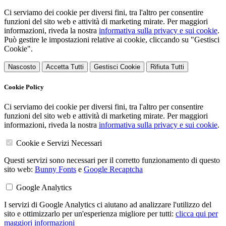
Ci serviamo dei cookie per diversi fini, tra l'altro per consentire
funzioni del sito web e attività di marketing mirate. Per maggiori
informazioni, riveda la nostra
informativa sulla privacy e sui cookie
.
Può gestire le impostazioni relative ai cookie, cliccando su "Gestisci
Cookie".
Nascosto
Accetta Tutti
Gestisci Cookie
Rifiuta Tutti
Cookie Policy
Ci serviamo dei cookie per diversi fini, tra l'altro per consentire
funzioni del sito web e attività di marketing mirate. Per maggiori
informazioni, riveda la nostra
informativa sulla privacy e sui cookie
.
Cookie e Servizi Necessari
Questi servizi sono necessari per il corretto funzionamento di questo
sito web:
Bunny Fonts
e
Google Recaptcha
Google Analytics
I servizi di Google Analytics ci aiutano ad analizzare l'utilizzo del
sito e ottimizzarlo per un'esperienza migliore per tutti:
clicca qui per
maggiori informazioni