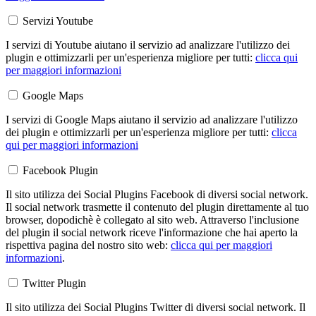
Servizi Youtube
I servizi di Youtube aiutano il servizio ad analizzare l'utilizzo dei
plugin e ottimizzarli per un'esperienza migliore per tutti:
clicca qui
per maggiori informazioni
Google Maps
I servizi di Google Maps aiutano il servizio ad analizzare l'utilizzo
dei plugin e ottimizzarli per un'esperienza migliore per tutti:
clicca
qui per maggiori informazioni
Facebook Plugin
Il sito utilizza dei Social Plugins Facebook di diversi social network.
Il social network trasmette il contenuto del plugin direttamente al tuo
browser, dopodichè è collegato al sito web. Attraverso l'inclusione
del plugin il social network riceve l'informazione che hai aperto la
rispettiva pagina del nostro sito web:
clicca qui per maggiori
informazioni
.
Twitter Plugin
Il sito utilizza dei Social Plugins Twitter di diversi social network. Il