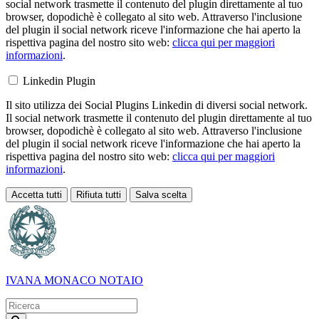
social network trasmette il contenuto del plugin direttamente al tuo
browser, dopodichè è collegato al sito web. Attraverso l'inclusione
del plugin il social network riceve l'informazione che hai aperto la
rispettiva pagina del nostro sito web:
clicca qui per maggiori
informazioni
.
Linkedin Plugin
Il sito utilizza dei Social Plugins Linkedin di diversi social network.
Il social network trasmette il contenuto del plugin direttamente al tuo
browser, dopodichè è collegato al sito web. Attraverso l'inclusione
del plugin il social network riceve l'informazione che hai aperto la
rispettiva pagina del nostro sito web:
clicca qui per maggiori
informazioni
.
Accetta tutti
Rifiuta tutti
Salva scelta
Loading...
IVANA MONACO
NOTAIO